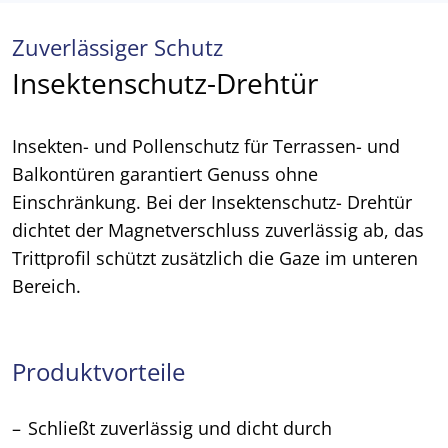
Zuverlässiger Schutz
Insektenschutz-Drehtür
Insekten- und Pollenschutz für Terrassen- und
Balkontüren garantiert Genuss ohne
Einschränkung. Bei der Insektenschutz- Drehtür
dichtet der Magnetverschluss zuverlässig ab, das
Trittprofil schützt zusätzlich die Gaze im unteren
Bereich.
Produktvorteile
Schließt zuverlässig und dicht durch