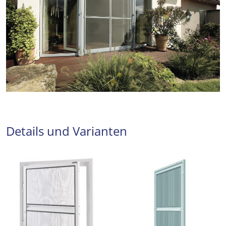
Details und Varianten