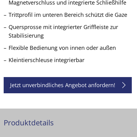
Magnetverschluss und integrierte Schließhilfe
Trittprofil im unteren Bereich schützt die Gaze
Quersprosse mit integrierter Griffleiste zur
Stabilisierung
Flexible Bedienung von innen oder außen
Kleintierschleuse integrierbar
Jetzt unverbindliches Angebot anfordern!
Produktdetails