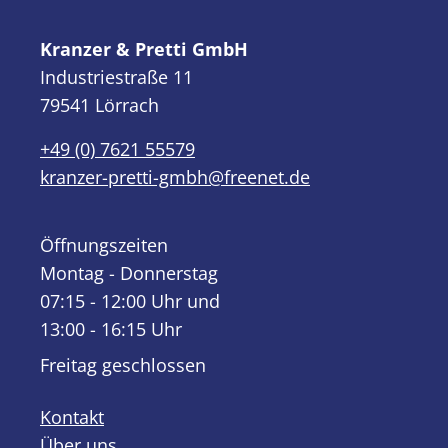
Kranzer & Pretti GmbH
Industriestraße 11
79541 Lörrach
+49 (0) 7621 55579
kranzer-pretti-gmbh@freenet.de
Öffnungszeiten
Montag - Donnerstag
07:15 - 12:00 Uhr und
13:00 - 16:15 Uhr
Freitag geschlossen
Kontakt
Über uns