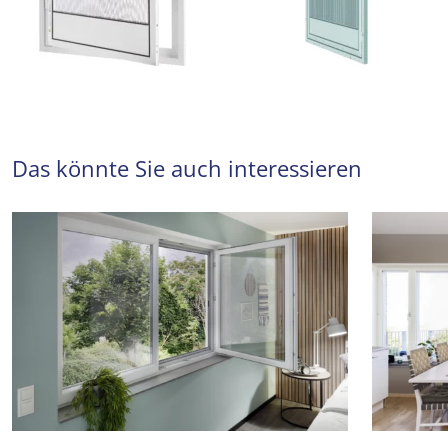
Das könnte Sie auch interessieren