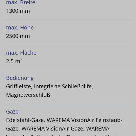
max. Breite
1300 mm
max. Höhe
2500 mm
max. Fläche
2.5 m²
Bedienung
Griffleiste, integrierte Schließhilfe,
Magnetverschluß
Gaze
Edelstahl-Gaze, WAREMA VisionAir Feinstaub-
Gaze, WAREMA VisionAir-Gaze, WAREMA