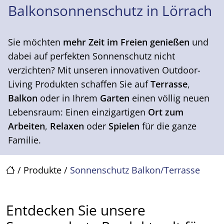
Balkonsonnenschutz in Lörrach
Sie möchten
mehr Zeit im Freien
genießen
und
dabei auf perfekten Sonnenschutz nicht
verzichten? Mit unseren innovativen Outdoor-
Living Produkten schaffen Sie auf
Terrasse
,
Balkon
oder in Ihrem
Garten
einen völlig neuen
Lebensraum: Einen einzigartigen
Ort zum
Arbeiten
,
Relaxen
oder
Spielen
für die ganze
Familie.
/
Produkte
/
Sonnenschutz Balkon/Terrasse
Entdecken Sie unsere