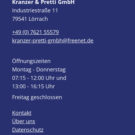
Kranzer & Pretti GmbH
Industriestraße 11
79541 Lörrach
+49 (0) 7621 55579
kranzer-pretti-gmbh@freenet.de
Öffnungszeiten
Montag - Donnerstag
07:15 - 12:00 Uhr und
13:00 - 16:15 Uhr
Freitag geschlossen
Kontakt
Über uns
Datenschutz