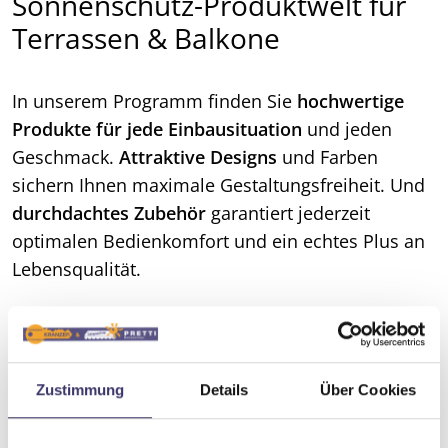
Sonnenschutz-Produktwelt für
Terrassen & Balkone
In unserem Programm finden Sie
hochwertige
Produkte für jede Einbausituation
und jeden
Geschmack.
Attraktive Designs
und Farben
sichern Ihnen maximale Gestaltungsfreiheit. Und
durchdachtes Zubehör
garantiert jederzeit
optimalen Bedienkomfort und ein echtes Plus an
Lebensqualität.
Zustimmung
Details
Über Cookies