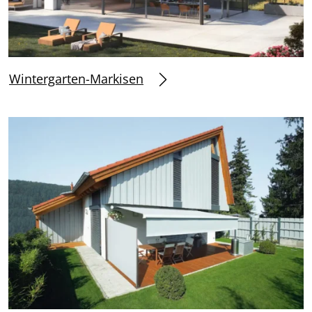
Wintergarten-Markisen