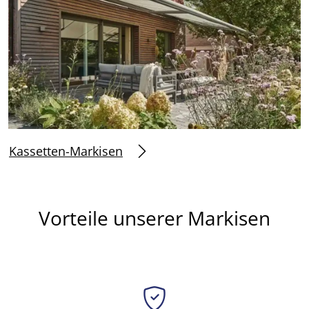
Kassetten-Markisen
Vorteile unserer Markisen