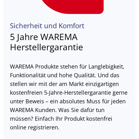
Sicherheit und Komfort
5 Jahre WAREMA
Herstellergarantie
WAREMA Produkte stehen für Langlebigkeit,
Funktionalität und hohe Qualität. Und das
stellen wir mit der am Markt einzigartigen
kostenfreien 5-Jahre-Herstellergarantie gerne
unter Beweis – ein absolutes Muss für jeden
WAREMA Kunden. Was Sie dafür tun
müssen? Einfach Ihr Produkt kostenfrei
online registrieren.