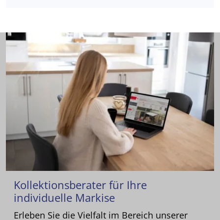
Kollektionsberater für Ihre
individuelle Markise
Erleben Sie die Vielfalt im Bereich unserer