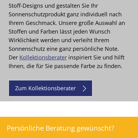
Stoff-Designs und gestalten Sie Ihr
Sonnenschutzprodukt ganz individuell nach
Ihrem Geschmack. Unsere große Auswahl an
Stoffen und Farben lässt jeden Wunsch
Wirklichkeit werden und verleiht Ihrem
Sonnenschutz eine ganz persönliche Note.
Der
Kollektionsberater
inspiriert Sie und hilft
Ihnen, die für Sie passende Farbe zu finden.
Zum Kollektionsberater
Persönliche Beratung gewünscht?