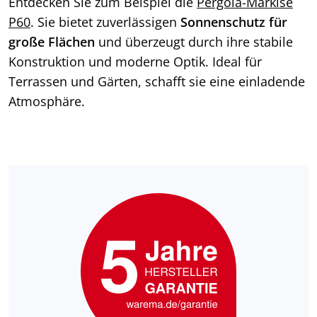
Entdecken Sie zum Beispiel die
Pergola-Markise
P60
. Sie bietet zuverlässigen
Sonnenschutz für
große Flächen
und überzeugt durch ihre stabile
Konstruktion und moderne Optik. Ideal für
Terrassen und Gärten, schafft sie eine einladende
Atmosphäre.