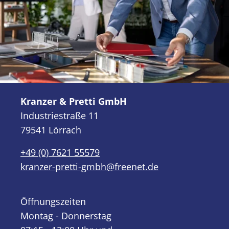
Kranzer & Pretti GmbH
Industriestraße 11
79541 Lörrach
+49 (0) 7621 55579
kranzer-pretti-gmbh@freenet.de
Öffnungszeiten
Montag - Donnerstag