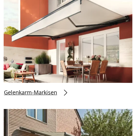
Gelenkarm-Markisen