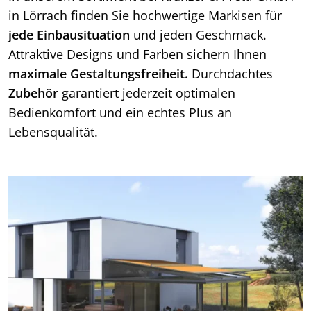
in Lörrach finden Sie hochwertige Markisen für
jede Einbausituation
und jeden Geschmack.
Attraktive Designs und Farben sichern Ihnen
maximale Gestaltungsfreiheit.
Durchdachtes
Zubehör
garantiert jederzeit optimalen
Bedienkomfort und ein echtes Plus an
Lebensqualität.