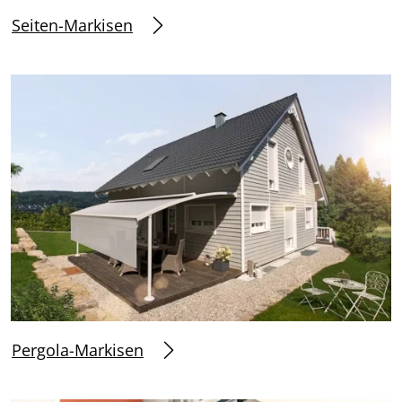
Seiten-Markisen
Pergola-Markisen