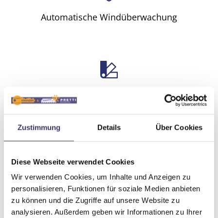
Automatische Windüberwachung
Große Farb- und Stoffauswahl
Zustimmung
Details
Über Cookies
Diese Webseite verwendet Cookies
Neigungswinkel einstellbar
Wir verwenden Cookies, um Inhalte und Anzeigen zu
personalisieren, Funktionen für soziale Medien anbieten
zu können und die Zugriffe auf unsere Website zu
analysieren. Außerdem geben wir Informationen zu Ihrer