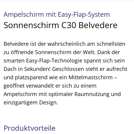
Ampelschirm mit Easy-Flap-System
Sonnenschirm C30 Belvedere
Belvedere ist der wahrscheinlich am schnellsten
zu öffnende Sonnenschirm der Welt. Dank der
smarten Easy-Flap-Technologie spannt sich sein
Dach in Sekunden! Geschlossen steht er aufrecht
und platzsparend wie ein Mittelmastschirm –
geöffnet verwandelt er sich zu einem
Ampelschirm mit optimaler Raumnutzung und
einzigartigem Design.
Produktvorteile