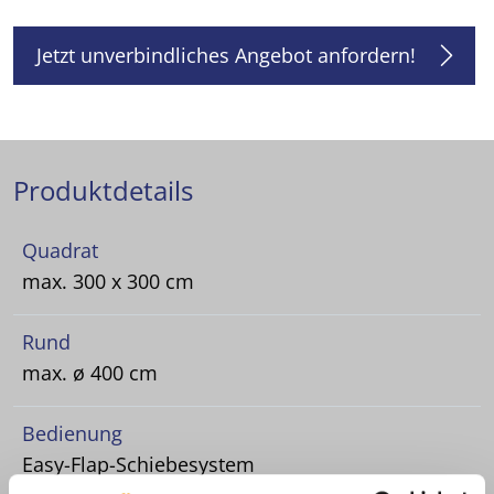
Jetzt unverbindliches Angebot anfordern!
Produktdetails
Quadrat
max. 300 x 300 cm
Rund
max. ø 400 cm
Bedienung
Easy-Flap-Schiebesystem