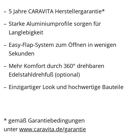
5 Jahre CARAVITA Herstellergarantie*
Starke Aluminiumprofile sorgen für
Langlebigkeit
Easy-Flap-System zum Öffnen in wenigen
Sekunden
Mehr Komfort durch 360° drehbaren
Edelstahldrehfuß (optional)
Einzigartiger Look und hochwertige Bauteile
* gemäß Garantiebedingungen
unter
www.caravita.de/garantie