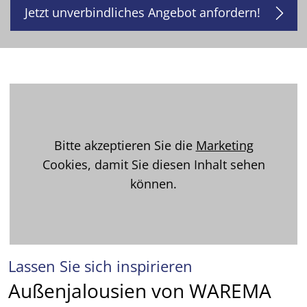
Jetzt unverbindliches Angebot anfordern!
Bitte akzeptieren Sie die
Marketing
Cookies, damit Sie diesen Inhalt sehen
können.
Lassen Sie sich inspirieren
Außenjalousien von WAREMA