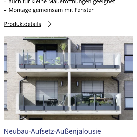
auch für kleine Maueröffnungen geeignet
Montage gemeinsam mit Fenster
Produktdetails
Neubau-Aufsetz-Außenjalousie