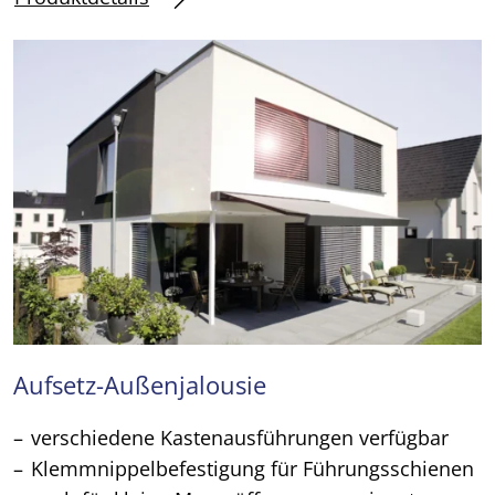
Aufsetz-Außenjalousie
verschiedene Kastenausführungen verfügbar
Klemmnippelbefestigung für Führungsschienen