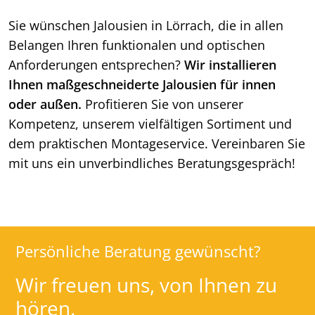
Sie wünschen Jalousien in Lörrach, die in allen
Belangen Ihren funktionalen und optischen
Anforderungen entsprechen?
Wir installieren
Ihnen maßgeschneiderte Jalousien für innen
oder außen.
Profitieren Sie von unserer
Kompetenz, unserem vielfältigen Sortiment und
dem praktischen Montageservice. Vereinbaren Sie
mit uns ein unverbindliches Beratungsgespräch!
Persönliche Beratung gewünscht?
Wir freuen uns, von Ihnen zu
hören.