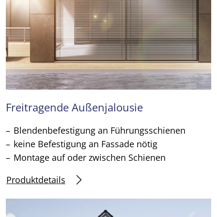
Freitragende Außenjalousie
Blendenbefestigung an Führungsschienen
keine Befestigung an Fassade nötig
Montage auf oder zwischen Schienen
Produktdetails