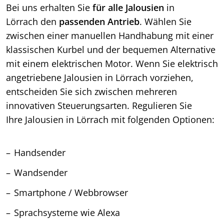
Bei uns erhalten Sie
für alle Jalousien
in
Lörrach den
passenden Antrieb
. Wählen Sie
zwischen einer manuellen Handhabung mit einer
klassischen Kurbel und der bequemen Alternative
mit einem elektrischen Motor. Wenn Sie elektrisch
angetriebene Jalousien in Lörrach vorziehen,
entscheiden Sie sich zwischen mehreren
innovativen Steuerungsarten. Regulieren Sie
Ihre Jalousien in Lörrach mit folgenden Optionen:
Handsender
Wandsender
Smartphone / Webbrowser
Sprachsysteme wie Alexa