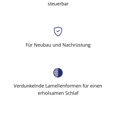
steuerbar
Für Neubau und Nachrüstung
Verdunkelnde Lamellenformen für einen
erholsamen Schlaf