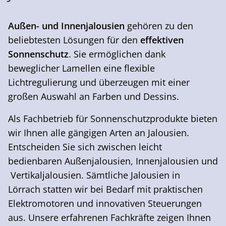
Außen- und Innenjalousien
gehören zu den
beliebtesten Lösungen für den
effektiven
Sonnenschutz
. Sie ermöglichen dank
beweglicher Lamellen eine flexible
Lichtregulierung und überzeugen mit einer
großen Auswahl an Farben und Dessins.
Als Fachbetrieb für Sonnenschutzprodukte bieten
wir Ihnen alle gängigen Arten an Jalousien.
Entscheiden Sie sich zwischen leicht
bedienbaren Außenjalousien, Innenjalousien und
Vertikaljalousien. Sämtliche Jalousien in
Lörrach statten wir bei Bedarf mit praktischen
Elektromotoren und innovativen Steuerungen
aus. Unsere erfahrenen Fachkräfte zeigen Ihnen