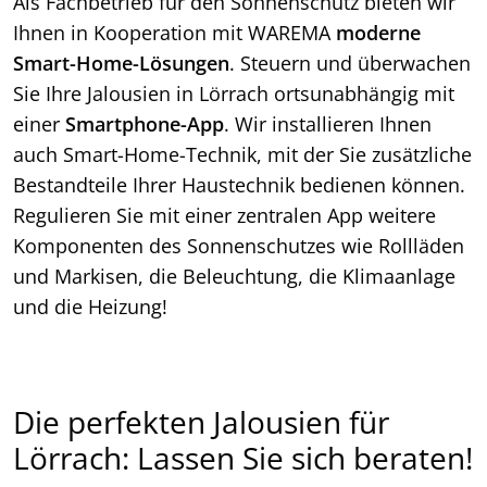
Als Fachbetrieb für den Sonnenschutz bieten wir
Ihnen in Kooperation mit WAREMA
moderne
Smart-Home-Lösungen
. Steuern und überwachen
Sie Ihre Jalousien in Lörrach ortsunabhängig mit
einer
Smartphone-App
. Wir installieren Ihnen
auch Smart-Home-Technik, mit der Sie zusätzliche
Bestandteile Ihrer Haustechnik bedienen können.
Regulieren Sie mit einer zentralen App weitere
Komponenten des Sonnenschutzes wie Rollläden
und Markisen, die Beleuchtung, die Klimaanlage
und die Heizung!
Die perfekten Jalousien für
Lörrach: Lassen Sie sich beraten!