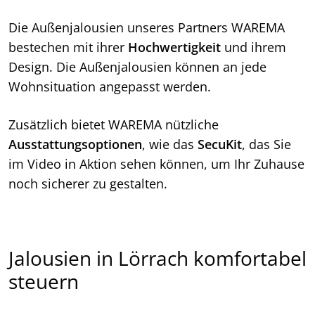
Die Außenjalousien unseres Partners WAREMA
bestechen mit ihrer
Hochwertigkeit
und ihrem
Design. Die Außenjalousien können an jede
Wohnsituation angepasst werden.
Zusätzlich bietet WAREMA nützliche
Ausstattungsoptionen
, wie das
SecuKit
, das Sie
im Video in Aktion sehen können, um Ihr Zuhause
noch sicherer zu gestalten.
Jalousien in Lörrach komfortabel
steuern