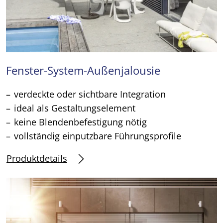
Fenster-System-Außenjalousie
verdeckte oder sichtbare Integration
ideal als Gestaltungselement
keine Blendenbefestigung nötig
vollständig einputzbare Führungsprofile
Produktdetails