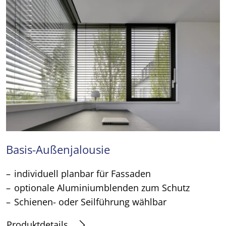
Basis-Außenjalousie
individuell planbar für Fassaden
optionale Aluminiumblenden zum Schutz
Schienen- oder Seilführung wählbar
Produktdetails