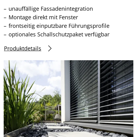
unauffällige Fassadenintegration
Montage direkt mit Fenster
frontseitig einputzbare Führungsprofile
optionales Schallschutzpaket verfügbar
Produktdetails