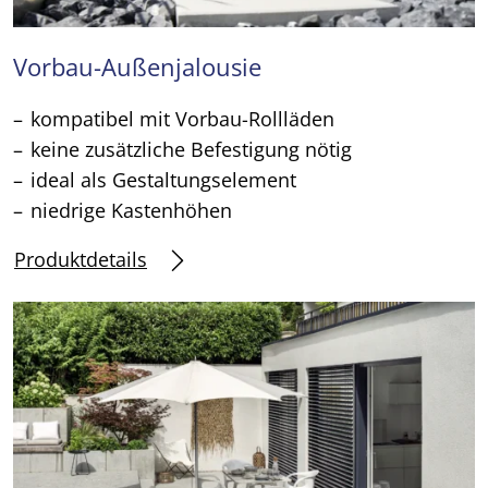
Vorbau-Außenjalousie
kompatibel mit Vorbau-Rollläden
keine zusätzliche Befestigung nötig
ideal als Gestaltungselement
niedrige Kastenhöhen
Produktdetails