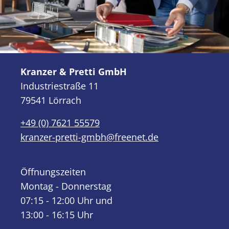
Kranzer & Pretti GmbH
Industriestraße 11
79541 Lörrach
+49 (0) 7621 55579
kranzer-pretti-gmbh@freenet.de
Öffnungszeiten
Montag - Donnerstag
07:15 - 12:00 Uhr und
13:00 - 16:15 Uhr