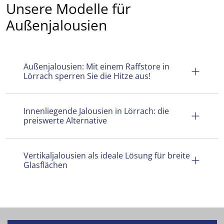
Unsere Modelle für
Außenjalousien
Außenjalousien: Mit einem Raffstore in
Lörrach sperren Sie die Hitze aus!
Innenliegende Jalousien in Lörrach: die
preiswerte Alternative
Vertikaljalousien als ideale Lösung für breite
Glasflächen