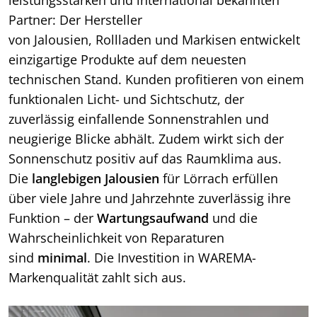
leistungsstarken und international bekannten
Partner: Der Hersteller
von Jalousien, Rollladen und Markisen entwickelt
einzigartige Produkte auf dem neuesten
technischen Stand. Kunden profitieren von einem
funktionalen Licht- und Sichtschutz, der
zuverlässig einfallende Sonnenstrahlen und
neugierige Blicke abhält. Zudem wirkt sich der
Sonnenschutz positiv auf das Raumklima aus.
Die
langlebigen Jalousien
für Lörrach erfüllen
über viele Jahre und Jahrzehnte zuverlässig ihre
Funktion – der
Wartungsaufwand
und die
Wahrscheinlichkeit von Reparaturen
sind
minimal
. Die Investition in WAREMA-
Markenqualität zahlt sich aus.