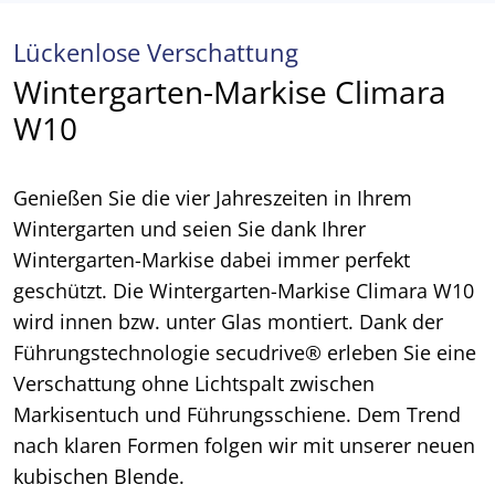
Lückenlose Verschattung
Wintergarten-Markise Climara
W10
Genießen Sie die vier Jahreszeiten in Ihrem
Wintergarten und seien Sie dank Ihrer
Wintergarten-Markise dabei immer perfekt
geschützt. Die Wintergarten-Markise Climara W10
wird innen bzw. unter Glas montiert. Dank der
Führungstechnologie secudrive® erleben Sie eine
Verschattung ohne Lichtspalt zwischen
Markisentuch und Führungsschiene. Dem Trend
nach klaren Formen folgen wir mit unserer neuen
kubischen Blende.