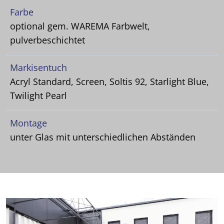
Farbe
optional gem. WAREMA Farbwelt,
pulverbeschichtet
Markisentuch
Acryl Standard, Screen, Soltis 92, Starlight Blue,
Twilight Pearl
Montage
unter Glas mit unterschiedlichen Abständen