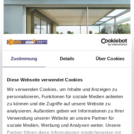
Zustimmung
Details
Über Cookies
Diese Webseite verwendet Cookies
Wir verwenden Cookies, um Inhalte und Anzeigen zu
personalisieren, Funktionen für soziale Medien anbieten
zu können und die Zugriffe auf unsere Website zu
analysieren. Außerdem geben wir Informationen zu Ihrer
Verwendung unserer Website an unsere Partner für
soziale Medien, Werbung und Analysen weiter. Unsere
Partner führen diese Informationen möglicherweise mit