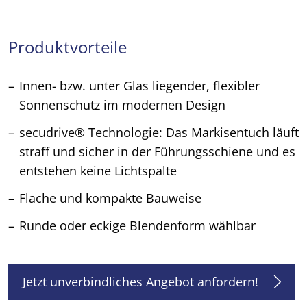
Produktvorteile
Innen- bzw. unter Glas liegender, flexibler
Sonnenschutz im modernen Design
secudrive® Technologie: Das Markisentuch läuft
straff und sicher in der Führungsschiene und es
entstehen keine Lichtspalte
Flache und kompakte Bauweise
Runde oder eckige Blendenform wählbar
Jetzt unverbindliches Angebot anfordern!