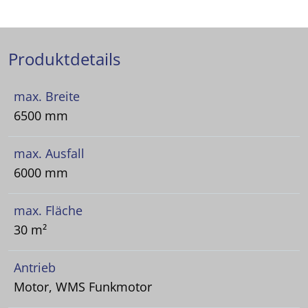
Produktdetails
max. Breite
6500 mm
max. Ausfall
6000 mm
max. Fläche
30 m²
Antrieb
Motor, WMS Funkmotor