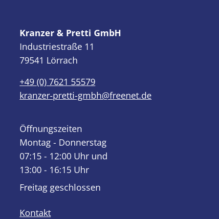
Kranzer & Pretti GmbH
Industriestraße 11
79541 Lörrach
+49 (0) 7621 55579
kranzer-pretti-gmbh@freenet.de
Öffnungszeiten
Montag - Donnerstag
07:15 - 12:00 Uhr und
13:00 - 16:15 Uhr
Freitag geschlossen
Kontakt