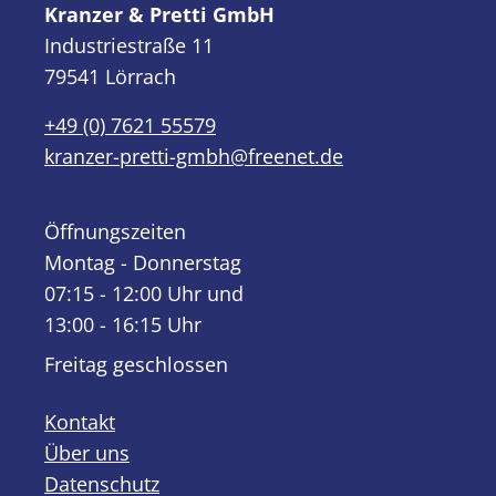
Kranzer & Pretti GmbH
Industriestraße 11
79541 Lörrach
+49 (0) 7621 55579
kranzer-pretti-gmbh@freenet.de
Öffnungszeiten
Montag - Donnerstag
07:15 - 12:00 Uhr und
13:00 - 16:15 Uhr
Freitag geschlossen
Kontakt
Über uns
Datenschutz