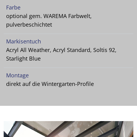
Farbe
optional gem. WAREMA Farbwelt,
pulverbeschichtet
Markisentuch
Acryl All Weather, Acryl Standard, Soltis 92,
Starlight Blue
Montage
direkt auf die Wintergarten-Profile