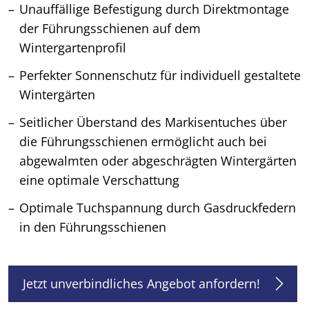
Unauffällige Befestigung durch Direktmontage
der Führungsschienen auf dem
Wintergartenprofil
Perfekter Sonnenschutz für individuell gestaltete
Wintergärten
Seitlicher Überstand des Markisentuches über
die Führungsschienen ermöglicht auch bei
abgewalmten oder abgeschrägten Wintergärten
eine optimale Verschattung
Optimale Tuchspannung durch Gasdruckfedern
in den Führungsschienen
Jetzt unverbindliches Angebot anfordern!