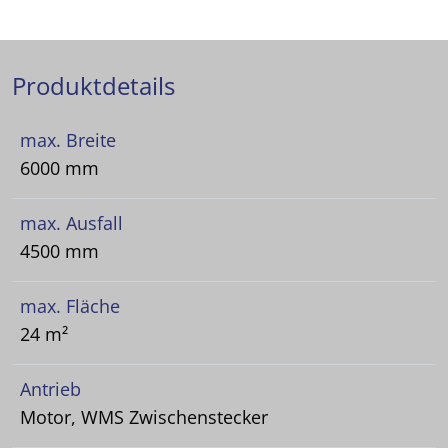
Produktdetails
max. Breite
6000 mm
max. Ausfall
4500 mm
max. Fläche
24 m²
Antrieb
Motor, WMS Zwischenstecker