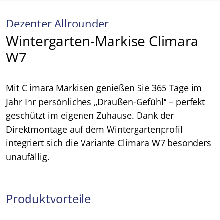
Dezenter Allrounder
Wintergarten-Markise Climara
W7
Mit Climara Markisen genießen Sie 365 Tage im
Jahr Ihr persönliches „Draußen-Gefühl“ – perfekt
geschützt im eigenen Zuhause. Dank der
Direktmontage auf dem Wintergartenprofil
integriert sich die Variante Climara W7 besonders
unaufällig.
Produktvorteile